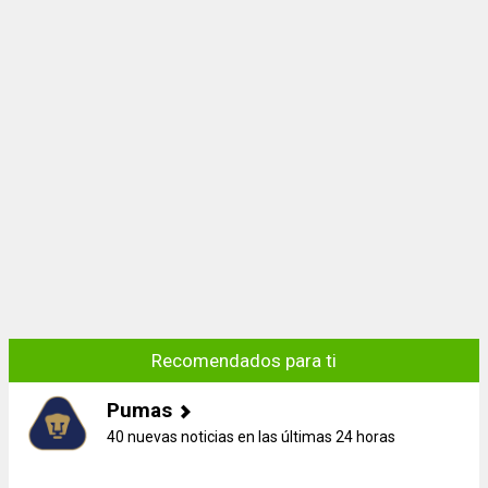
Recomendados para ti
Pumas
40 nuevas noticias en las últimas 24 horas