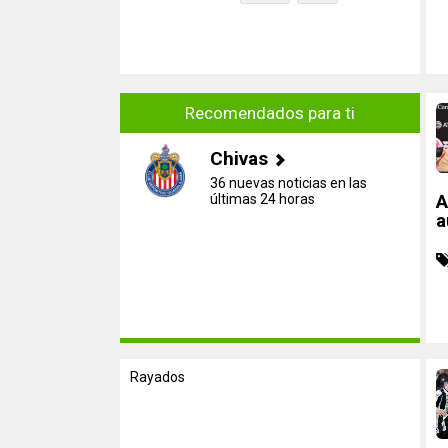
Recomendados para ti
Chivas
36 nuevas noticias en las
A
últimas 24 horas
a
Rayados