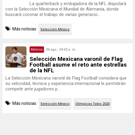
La quarterback y embajadora de la NFL disputará
con la Selección Mexicana el Mundial de Alemania, donde
buscará coronar el trabajo de varias generacio...
Más noticias:
Selección México
Milenio
06 ago., 04:02 a. m.
Selección Mexicana varonil de Flag
Football asume el reto ante estrellas
de la NFL
La Selección Mexicana varonil de Flag Football considera que
su velocidad, técnica y experiencia internacional le permitirán
competir ante jugadores p...
Más noticias:
Selección México
Olímpicos Tokio 2020