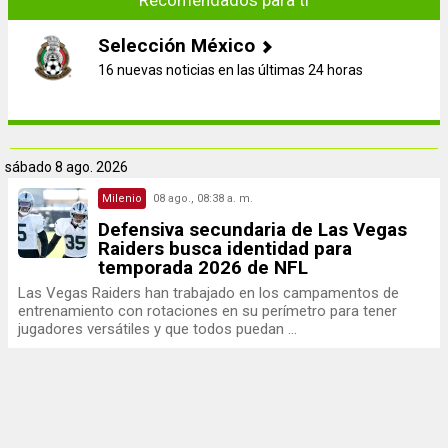
Recomendados para ti
Selección México
16 nuevas noticias en las últimas 24 horas
sábado
8 ago. 2026
Milenio
08 ago., 08:38 a. m.
Defensiva secundaria de Las Vegas
Raiders busca identidad para
temporada 2026 de NFL
Las Vegas Raiders han trabajado en los campamentos de
entrenamiento con rotaciones en su perímetro para tener
jugadores versátiles y que todos puedan ...