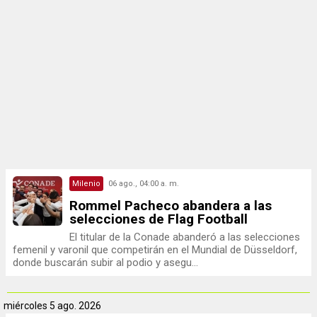
Milenio
06 ago., 04:00 a. m.
Rommel Pacheco abandera a las
selecciones de Flag Football
El titular de la Conade abanderó a las selecciones
femenil y varonil que competirán en el Mundial de Düsseldorf,
donde buscarán subir al podio y asegu...
miércoles
5 ago. 2026