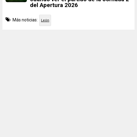
del Apertura 2026
Más noticias:
León