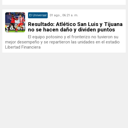
El Universal
01 ago., 06:21 a. m.
Resultado: Atlético San Luis y Tijuana
no se hacen daño y dividen puntos
El equipo potosino y el fronterizo no tuvieron su
mejor desempeño y se repartieron las unidades en el estadio
Libertad Financiera