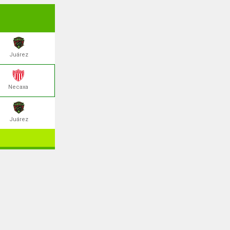
Juárez
Necaxa
Juárez