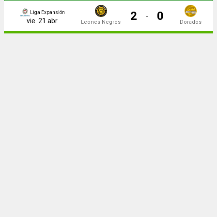
2
0
Liga Expansión
-
vie. 21 abr.
Leones Negros
Dorados