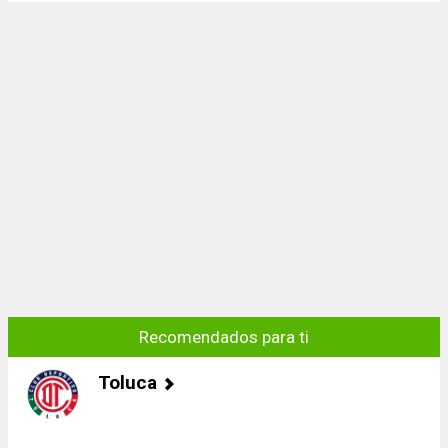
Recomendados para ti
Toluca