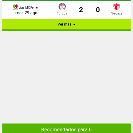
2
0
Liga MX Femenil
-
mar. 29 ago.
Toluca
Necaxa
Ver más
Recomendados para ti