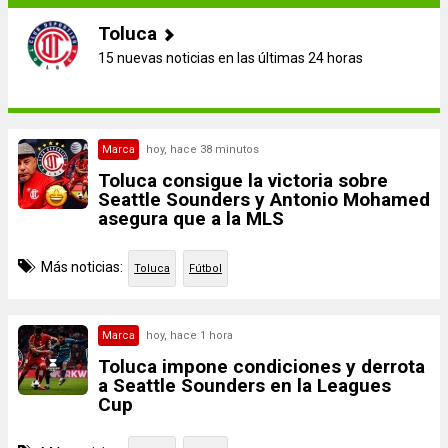
Toluca
15 nuevas noticias en las últimas 24 horas
Marca
hoy, hace 38 minutos
Toluca consigue la victoria sobre
Seattle Sounders y Antonio Mohamed
asegura que a la MLS
Más noticias:
Toluca
Fútbol
Marca
hoy, hace 1 hora
Toluca impone condiciones y derrota
a Seattle Sounders en la Leagues
Cup