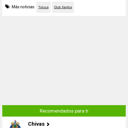
Más noticias:
Toluca
Club Santos
Recomendados para ti
Chivas