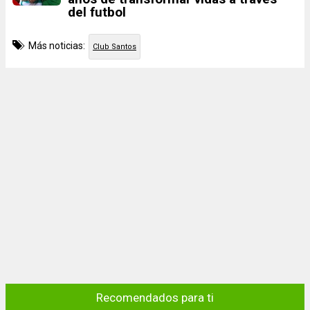
del futbol
Más noticias:
Club Santos
Recomendados para ti