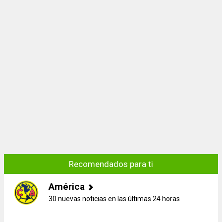
Recomendados para ti
América
30 nuevas noticias en las últimas 24 horas