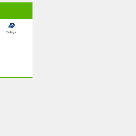
Celaya