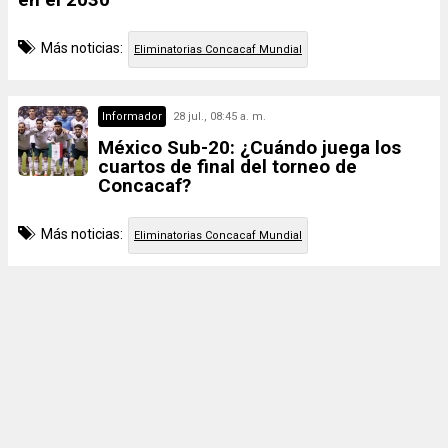
Más noticias:
Eliminatorias Concacaf Mundial
Informador
28 jul., 08:45 a. m.
México Sub-20: ¿Cuándo juega los
cuartos de final del torneo de
Concacaf?
Más noticias:
Eliminatorias Concacaf Mundial