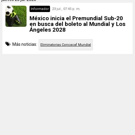
Informador
23 jul., 07:45 p. m.
México inicia el Premundial Sub-20
en busca del boleto al Mundial y Los
Ángeles 2028
Más noticias:
Eliminatorias Concacaf Mundial