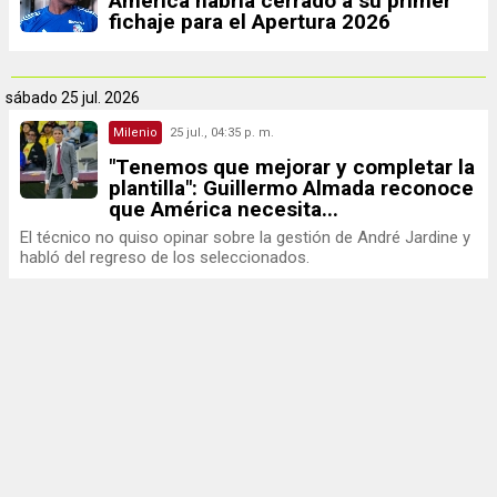
América habría cerrado a su primer
fichaje para el Apertura 2026
sábado
25 jul. 2026
Milenio
25 jul., 04:35 p. m.
"Tenemos que mejorar y completar la
plantilla": Guillermo Almada reconoce
que América necesita...
El técnico no quiso opinar sobre la gestión de André Jardine y
habló del regreso de los seleccionados.