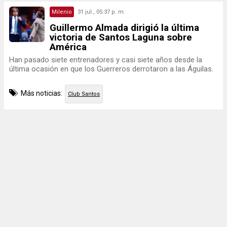
Milenio
31 jul., 05:37 p. m.
Guillermo Almada dirigió la última
victoria de Santos Laguna sobre
América
Han pasado siete entrenadores y casi siete años desde la
última ocasión en que los Guerreros derrotaron a las Águilas.
Más noticias:
Club Santos