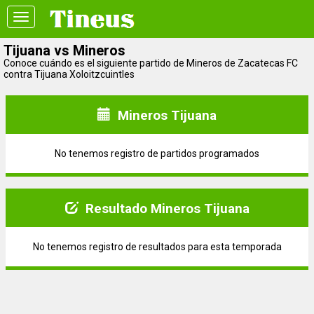
Toggle
navigation
Tijuana vs Mineros
Conoce cuándo es el siguiente partido de Mineros de Zacatecas FC
contra Tijuana Xoloitzcuintles
Mineros Tijuana
No tenemos registro de partidos programados
Resultado Mineros Tijuana
No tenemos registro de resultados para esta temporada