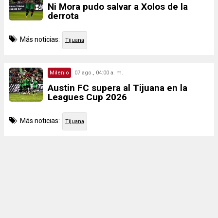
Ni Mora pudo salvar a Xolos de la
derrota
Más noticias:
Tijuana
Milenio
07 ago., 04:00 a. m.
Austin FC supera al Tijuana en la
Leagues Cup 2026
Más noticias:
Tijuana