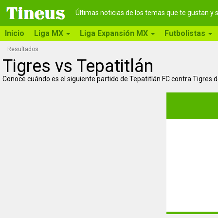
Últimas noticias de los temas que te gustan y
Inicio
Liga MX
Liga Expansión MX
Futbolistas
Resultados
Tigres vs Tepatitlán
Conoce cuándo es el siguiente partido de Tepatitlán FC contra Tigres 