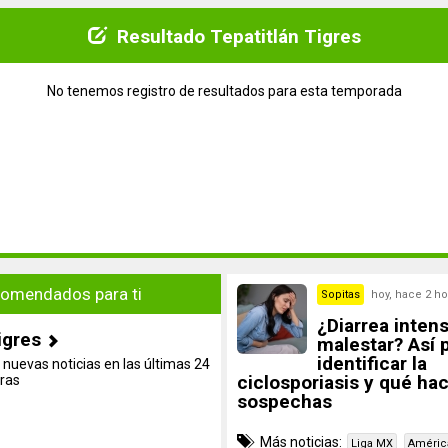
Resultado Tepatitlán Tigres
No tenemos registro de resultados para esta temporada
omendados para ti
Sopitas
hoy, hace 2 ho
¿Diarrea intens
igres
malestar? Así
identificar la
 nuevas noticias en las últimas 24
ciclosporiasis y qué hace
ras
sospechas
Más noticias:
Liga MX
Améric