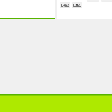
Tigres
Fútbol