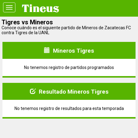
Toggle
navigation
Tigres vs Mineros
Conoce cuándo es el siguiente partido de Mineros de Zacatecas FC
contra Tigres de la UANL
Mineros Tigres
No tenemos registro de partidos programados
Resultado Mineros Tigres
No tenemos registro de resultados para esta temporada