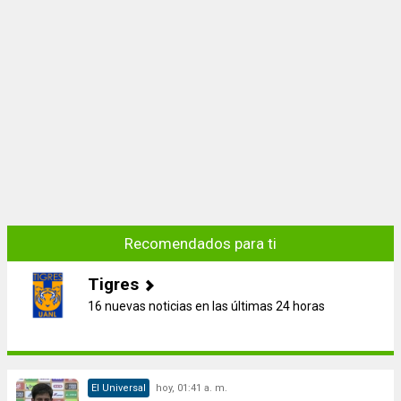
Recomendados para ti
Tigres
16 nuevas noticias en las últimas 24 horas
El Universal
hoy, 01:41 a. m.