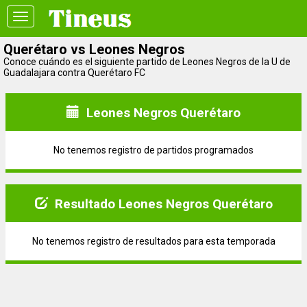
Toggle
navigation
Querétaro vs Leones Negros
Conoce cuándo es el siguiente partido de Leones Negros de la U de
Guadalajara contra Querétaro FC
Leones Negros Querétaro
No tenemos registro de partidos programados
Resultado Leones Negros Querétaro
No tenemos registro de resultados para esta temporada