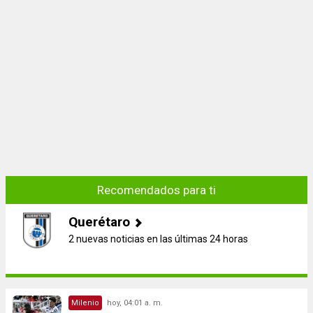
Recomendados para ti
Querétaro
2 nuevas noticias en las últimas 24 horas
Milenio
hoy, 04:01 a. m.