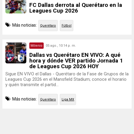
FC Dallas derrota al Querétaro en la
Leagues Cup 2026
Más noticias:
Querétaro
Fútbol
Milenio
05 ago., 10:14 p. m.
Dallas vs Querétaro EN VIVO: A qué
hora y dónde VER partido Jornada 1
de Leagues Cup 2026 HOY
Sigue EN VIVO el Dallas - Querétaro de la Fase de Grupos de la
Leagues Cup 2026 en el Mansfield Stadium; conoce el horario
y quién transmite el partid...
Más noticias:
Querétaro
Liga MX