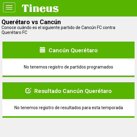
Toggle
navigation
Querétaro vs Cancún
Conoce cuándo es el siguiente partido de Cancún FC contra
Querétaro FC
Cancún Querétaro
No tenemos registro de partidos programados
Resultado Cancún Querétaro
No tenemos registro de resultados para esta temporada