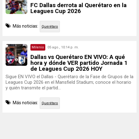
FC Dallas derrota al Querétaro en la
Leagues Cup 2026
Más noticias:
Querétaro
Milenio
05 ago., 10:14 p. m.
Dallas vs Querétaro EN VIVO: A qué
hora y dónde VER partido Jornada 1
de Leagues Cup 2026 HOY
Sigue EN VIVO el Dallas - Querétaro de la Fase de Grupos de la
Leagues Cup 2026 en el Mansfield Stadium; conoce el horario
y quién transmite el partid...
Más noticias:
Querétaro