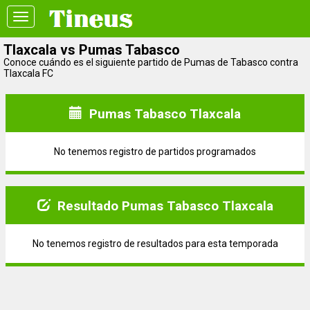
Toggle
navigation
Tlaxcala vs Pumas Tabasco
Conoce cuándo es el siguiente partido de Pumas de Tabasco contra
Tlaxcala FC
Pumas Tabasco Tlaxcala
No tenemos registro de partidos programados
Resultado Pumas Tabasco Tlaxcala
No tenemos registro de resultados para esta temporada