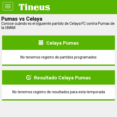
Toggle
navigation
Pumas vs Celaya
Conoce cuándo es el siguiente partido de Celaya FC contra Pumas de
la UNAM
Celaya Pumas
No tenemos registro de partidos programados
Resultado Celaya Pumas
No tenemos registro de resultados para esta temporada