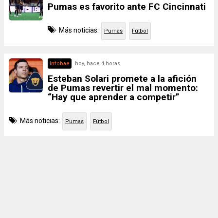
Pumas es favorito ante FC Cincinnati
Más noticias:
Pumas
Fútbol
Infobae
hoy, hace 4 horas
Esteban Solari promete a la afición
de Pumas revertir el mal momento:
“Hay que aprender a competir”
Más noticias:
Pumas
Fútbol