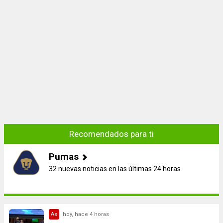
Recomendados para ti
Pumas
32 nuevas noticias en las últimas 24 horas
As
hoy, hace 4 horas