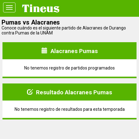
Toggle
navigation
Pumas vs Alacranes
Conoce cuándo es el siguiente partido de Alacranes de Durango
contra Pumas de la UNAM
Alacranes Pumas
No tenemos registro de partidos programados
Resultado Alacranes Pumas
No tenemos registro de resultados para esta temporada