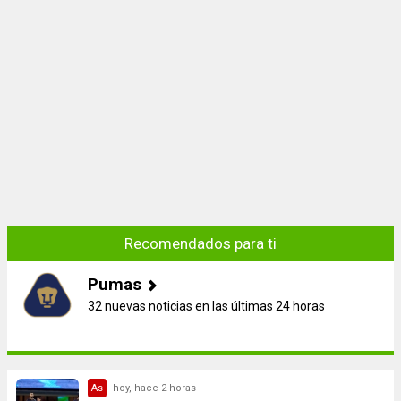
Recomendados para ti
Pumas
32 nuevas noticias en las últimas 24 horas
As
hoy, hace 2 horas