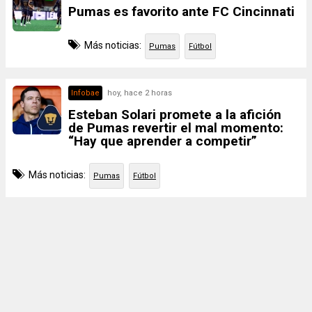
Pumas es favorito ante FC Cincinnati
Más noticias:
Pumas
Fútbol
Infobae
hoy, hace 2 horas
Esteban Solari promete a la afición
de Pumas revertir el mal momento:
“Hay que aprender a competir”
Más noticias:
Pumas
Fútbol