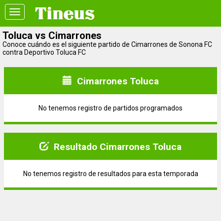
Toggle
navigation
Toluca vs Cimarrones
Conoce cuándo es el siguiente partido de Cimarrones de Sonona FC
contra Deportivo Toluca FC
Cimarrones Toluca
No tenemos registro de partidos programados
Resultado Cimarrones Toluca
No tenemos registro de resultados para esta temporada