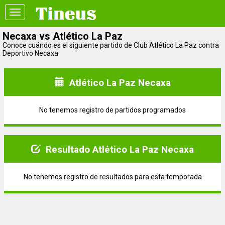
Toggle
navigation
Necaxa vs Atlético La Paz
Conoce cuándo es el siguiente partido de Club Atlético La Paz contra
Deportivo Necaxa
Atlético La Paz Necaxa
No tenemos registro de partidos programados
Resultado Atlético La Paz Necaxa
No tenemos registro de resultados para esta temporada