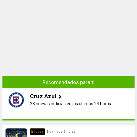
Recomendados para ti
Cruz Azul
28 nuevas noticias en las últimas 24 horas
Infobae
hoy, hace 3 horas