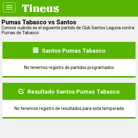
Toggle
navigation
Pumas Tabasco vs Santos
Conoce cuándo es el siguiente partido de Club Santos Laguna contra
Pumas de Tabasco
Santos Pumas Tabasco
No tenemos registro de partidos programados
Resultado Santos Pumas Tabasco
No tenemos registro de resultados para esta temporada