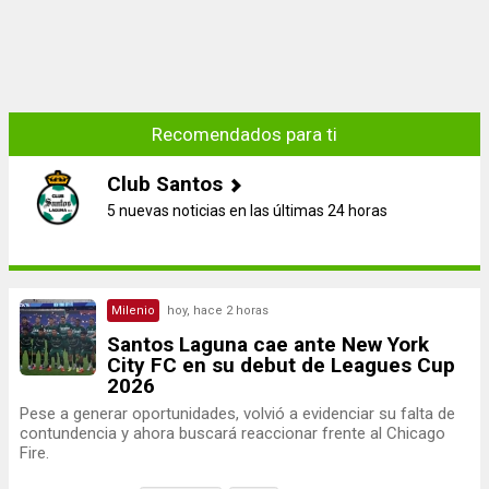
Recomendados para ti
Club Santos
5 nuevas noticias en las últimas 24 horas
Milenio
hoy, hace 2 horas
Santos Laguna cae ante New York
City FC en su debut de Leagues Cup
2026
Pese a generar oportunidades, volvió a evidenciar su falta de
contundencia y ahora buscará reaccionar frente al Chicago
Fire.