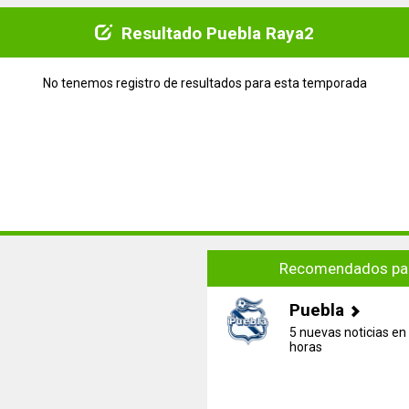
Resultado Puebla Raya2
No tenemos registro de resultados para esta temporada
Recomendados par
Puebla
5 nuevas noticias en 
horas