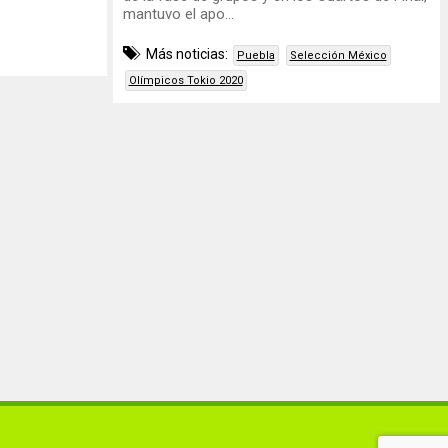
mantuvo el apo...
Más noticias:
Puebla
Selección México
Olímpicos Tokio 2020