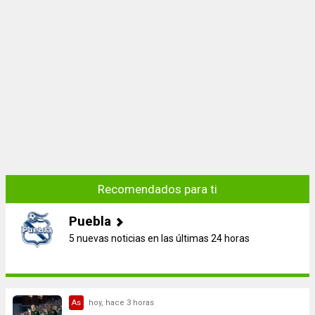
Recomendados para ti
Puebla
5 nuevas noticias en las últimas 24 horas
As
hoy, hace 3 horas