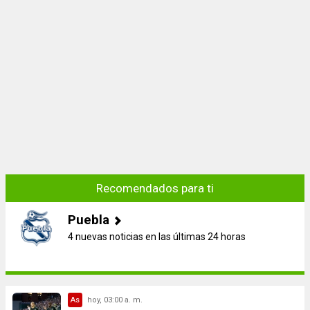
Recomendados para ti
Puebla
4 nuevas noticias en las últimas 24 horas
As
hoy, 03:00 a. m.