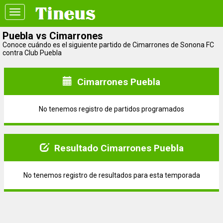
Toggle
navigation
Puebla vs Cimarrones
Conoce cuándo es el siguiente partido de Cimarrones de Sonona FC
contra Club Puebla
Cimarrones Puebla
No tenemos registro de partidos programados
Resultado Cimarrones Puebla
No tenemos registro de resultados para esta temporada