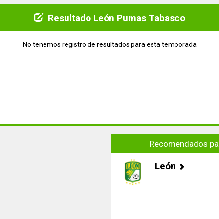
Resultado León Pumas Tabasco
No tenemos registro de resultados para esta temporada
Recomendados par
León