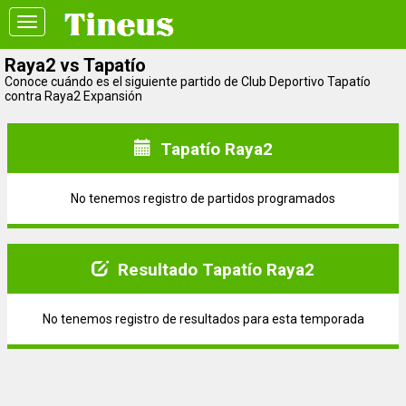
Toggle
navigation
Raya2 vs Tapatío
Conoce cuándo es el siguiente partido de Club Deportivo Tapatío
contra Raya2 Expansión
Tapatío Raya2
No tenemos registro de partidos programados
Resultado Tapatío Raya2
No tenemos registro de resultados para esta temporada