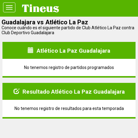
Toggle
navigation
Guadalajara vs Atlético La Paz
Conoce cuándo es el siguiente partido de Club Atlético La Paz contra
Club Deportivo Guadalajara
Atlético La Paz Guadalajara
No tenemos registro de partidos programados
Resultado Atlético La Paz Guadalajara
No tenemos registro de resultados para esta temporada