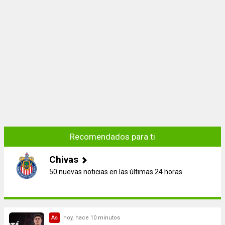
Recomendados para ti
Chivas
50 nuevas noticias en las últimas 24 horas
As
hoy, hace 10 minutos