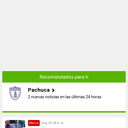
Recomendados para ti
Pachuca
2 nuevas noticias en las últimas 24 horas
Marca
hoy, 01:24 a. m.