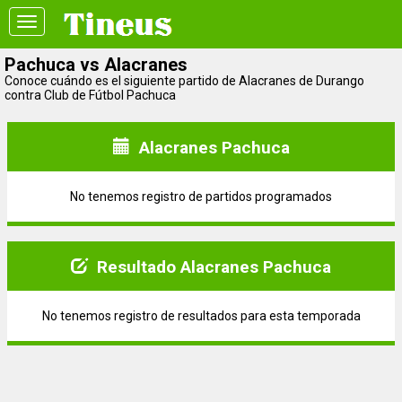
Toggle
navigation
Pachuca vs Alacranes
Conoce cuándo es el siguiente partido de Alacranes de Durango
contra Club de Fútbol Pachuca
Alacranes Pachuca
No tenemos registro de partidos programados
Resultado Alacranes Pachuca
No tenemos registro de resultados para esta temporada