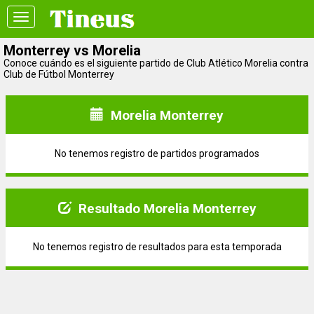
Toggle
navigation
Monterrey vs Morelia
Conoce cuándo es el siguiente partido de Club Atlético Morelia contra
Club de Fútbol Monterrey
Morelia Monterrey
No tenemos registro de partidos programados
Resultado Morelia Monterrey
No tenemos registro de resultados para esta temporada