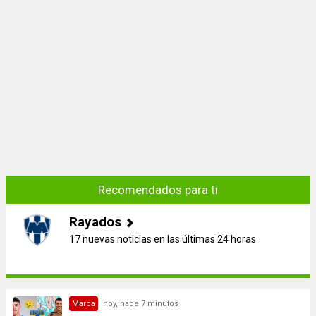
Recomendados para ti
Rayados
17 nuevas noticias en las últimas 24 horas
Marca
hoy, hace 7 minutos