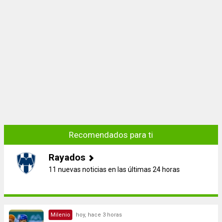
Recomendados para ti
Rayados
11 nuevas noticias en las últimas 24 horas
Milenio
hoy, hace 3 horas