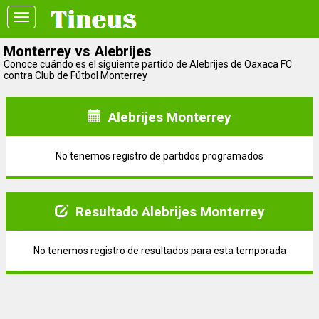
Toggle
navigation
Monterrey vs Alebrijes
Conoce cuándo es el siguiente partido de Alebrijes de Oaxaca FC
contra Club de Fútbol Monterrey
Alebrijes Monterrey
No tenemos registro de partidos programados
Resultado Alebrijes Monterrey
No tenemos registro de resultados para esta temporada