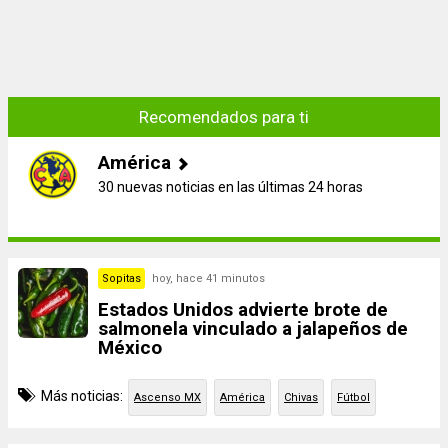
Recomendados para ti
América
30 nuevas noticias en las últimas 24 horas
Sopitas
hoy, hace 41 minutos
Estados Unidos advierte brote de
salmonela vinculado a jalapeños de
México
Más noticias:
Ascenso MX
América
Chivas
Fútbol