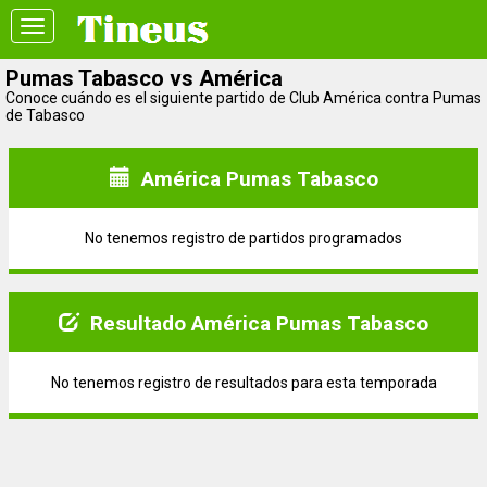
Toggle
navigation
Pumas Tabasco vs América
Conoce cuándo es el siguiente partido de Club América contra Pumas
de Tabasco
América Pumas Tabasco
No tenemos registro de partidos programados
Resultado América Pumas Tabasco
No tenemos registro de resultados para esta temporada