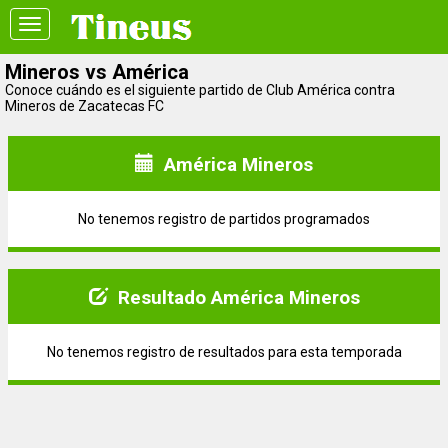
Toggle
navigation
Mineros vs América
Conoce cuándo es el siguiente partido de Club América contra
Mineros de Zacatecas FC
América Mineros
No tenemos registro de partidos programados
Resultado América Mineros
No tenemos registro de resultados para esta temporada