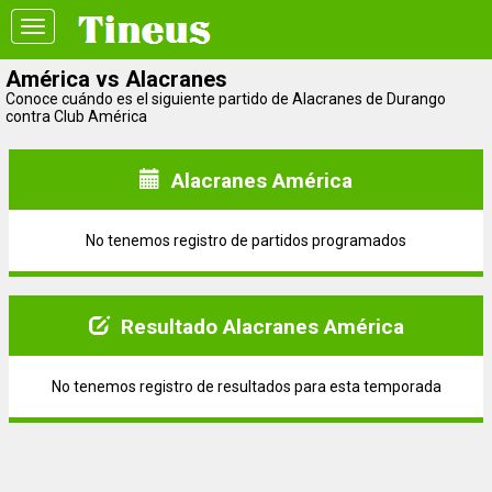
Toggle
navigation
América vs Alacranes
Conoce cuándo es el siguiente partido de Alacranes de Durango
contra Club América
Alacranes América
No tenemos registro de partidos programados
Resultado Alacranes América
No tenemos registro de resultados para esta temporada