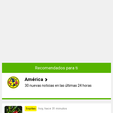
Recomendados para ti
América
30 nuevas noticias en las últimas 24 horas
Sopitas
hoy, hace 31 minutos