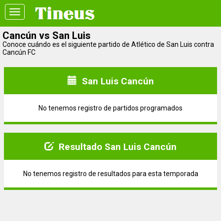
Toggle
navigation
Cancún vs San Luis
Conoce cuándo es el siguiente partido de Atlético de San Luis contra
Cancún FC
San Luis Cancún
No tenemos registro de partidos programados
Resultado San Luis Cancún
No tenemos registro de resultados para esta temporada