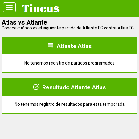
Toggle
navigation
Atlas vs Atlante
Conoce cuándo es el siguiente partido de Atlante FC contra Atlas FC
Atlante Atlas
No tenemos registro de partidos programados
Resultado Atlante Atlas
No tenemos registro de resultados para esta temporada