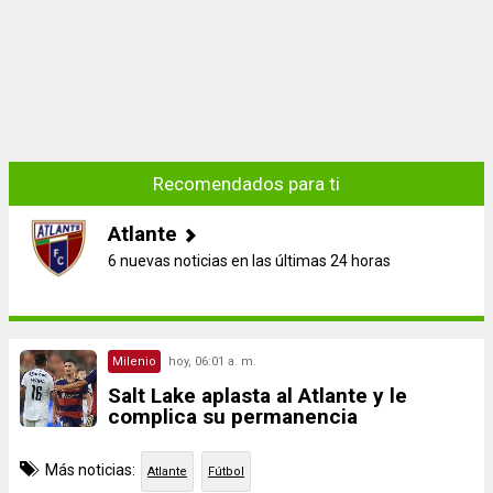
Recomendados para ti
Atlante
6 nuevas noticias en las últimas 24 horas
Milenio
hoy, 06:01 a. m.
Salt Lake aplasta al Atlante y le
complica su permanencia
Más noticias:
Atlante
Fútbol